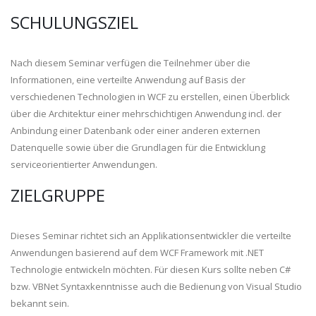
SCHULUNGSZIEL
Nach diesem Seminar verfügen die Teilnehmer über die
Informationen, eine verteilte Anwendung auf Basis der
verschiedenen Technologien in WCF zu erstellen, einen Überblick
über die Architektur einer mehrschichtigen Anwendung incl. der
Anbindung einer Datenbank oder einer anderen externen
Datenquelle sowie über die Grundlagen für die Entwicklung
serviceorientierter Anwendungen.
ZIELGRUPPE
Dieses Seminar richtet sich an Applikationsentwickler die verteilte
Anwendungen basierend auf dem WCF Framework mit .NET
Technologie entwickeln möchten. Für diesen Kurs sollte neben C#
bzw. VBNet Syntaxkenntnisse auch die Bedienung von Visual Studio
bekannt sein.