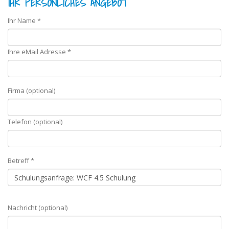
IHR PERSÖNLICHES ANGEBOT
Ihr Name *
Ihre eMail Adresse *
Firma (optional)
Telefon (optional)
Betreff *
Nachricht (optional)