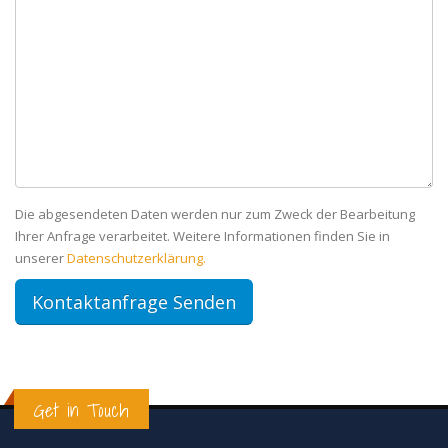
Die abgesendeten Daten werden nur zum Zweck der Bearbeitung
Ihrer Anfrage verarbeitet. Weitere Informationen finden Sie in
unserer
Datenschutzerklärung.
Get in Touch