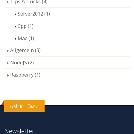
Tips & Tricks (4)
Server2012 (1)
Cpp (1)
Mac (1)
Allgemein (3)
NodeJS (2)
Raspberry (1)
Get in Touch
Newsletter