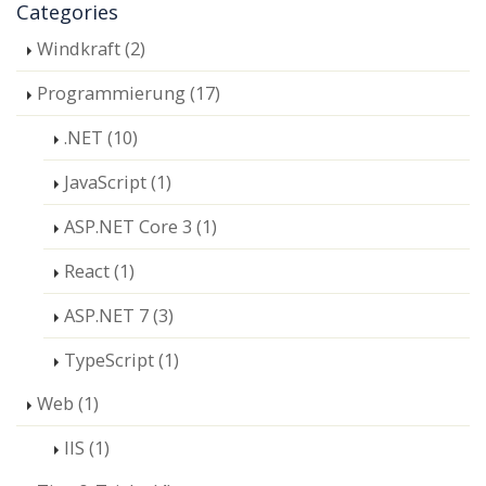
Categories
Windkraft (2)
Programmierung (17)
.NET (10)
JavaScript (1)
ASP.NET Core 3 (1)
React (1)
ASP.NET 7 (3)
TypeScript (1)
Web (1)
IIS (1)