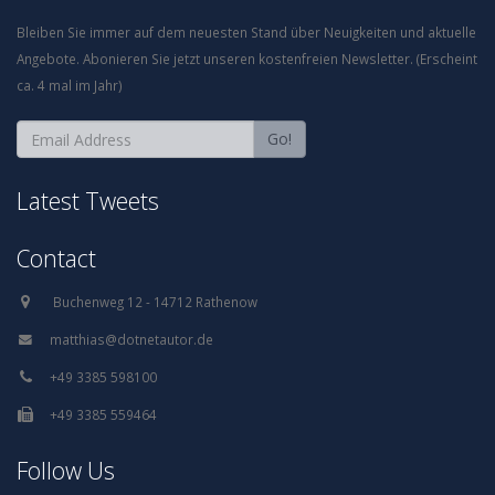
Bleiben Sie immer auf dem neuesten Stand über Neuigkeiten und aktuelle
Angebote. Abonieren Sie jetzt unseren kostenfreien Newsletter. (Erscheint
ca. 4 mal im Jahr)
Go!
Latest Tweets
Contact
Follow Us