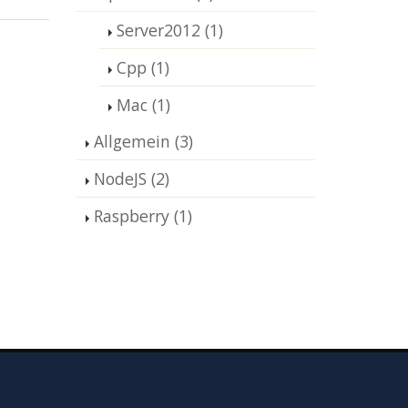
Server2012 (1)
Cpp (1)
Mac (1)
Allgemein (3)
NodeJS (2)
Raspberry (1)